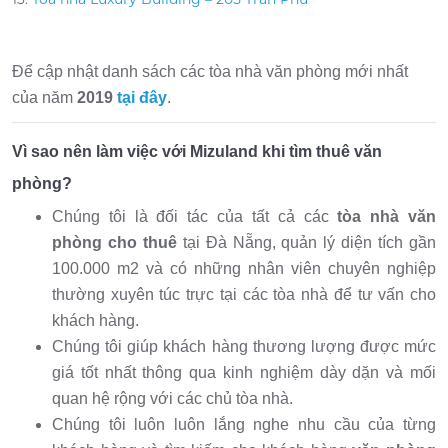
Để cập nhật danh sách các tòa nhà văn phòng mới nhất
của năm
2019
tại đây
.
Vì sao nên làm việc với Mizuland khi tìm thuê văn
phòng?
Chúng tôi là đối tác của tất cả các
tòa nhà văn
phòng cho thuê
tại Đà Nẵng, quản lý diện tích gần
100.000 m2 và có những nhân viên chuyên nghiệp
thường xuyên túc trực tại các tòa nhà để tư vấn cho
khách hàng.
Chúng tôi giúp khách hàng thương lượng được mức
giá tốt nhất thông qua kinh nghiệm dày dặn và mối
quan hệ rộng với các chủ tòa nhà.
Chúng tôi luôn luôn lắng nghe nhu cầu của từng