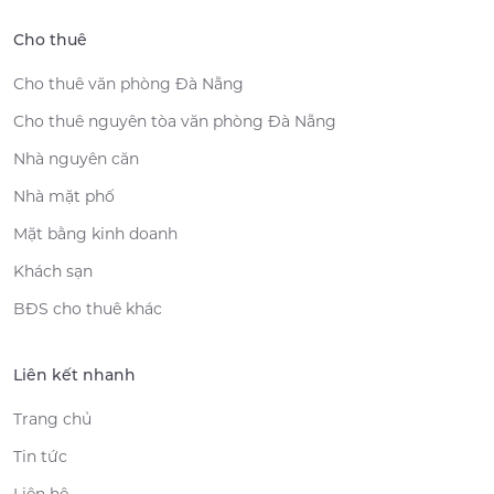
Cho thuê
Cho thuê văn phòng Đà Nẵng
Cho thuê nguyên tòa văn phòng Đà Nẵng
Nhà nguyên căn
Nhà mặt phố
Mặt bằng kinh doanh
Khách sạn
BĐS cho thuê khác
Liên kết nhanh
Trang chủ
Tin tức
Liên hệ