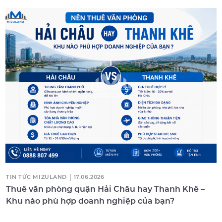
|
TIN TỨC MIZULAND
17.06.2026
Thuê văn phòng quận Hải Châu hay Thanh Khê –
Khu nào phù hợp doanh nghiệp của bạn?