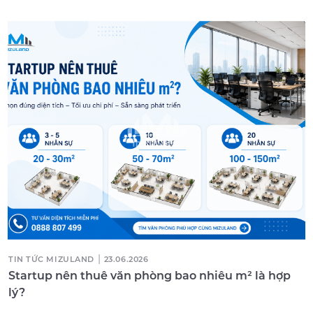
|
TIN TỨC MIZULAND
23.06.2026
Startup nên thuê văn phòng bao nhiêu m² là hợp
lý?