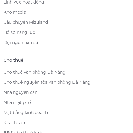
Lĩnh vực hoạt động
Kho media
Câu chuyện Mizuland
Hồ sơ năng lực
Đội ngũ nhân sự
Cho thuê
Cho thuê văn phòng Đà Nẵng
Cho thuê nguyên tòa văn phòng Đà Nẵng
Nhà nguyên căn
Nhà mặt phố
Mặt bằng kinh doanh
Khách sạn
BĐS cho thuê khác