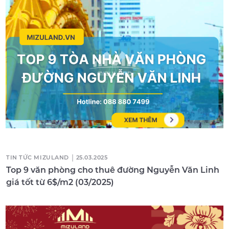
|
TIN TỨC MIZULAND
25.03.2025
Top 9 văn phòng cho thuê đường Nguyễn Văn Linh
giá tốt từ 6$/m2 (03/2025)