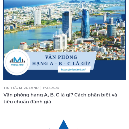
|
TIN TỨC MIZULAND
17.12.2025
Văn phòng hạng A, B, C là gì? Cách phân biệt và
tiêu chuẩn đánh giá