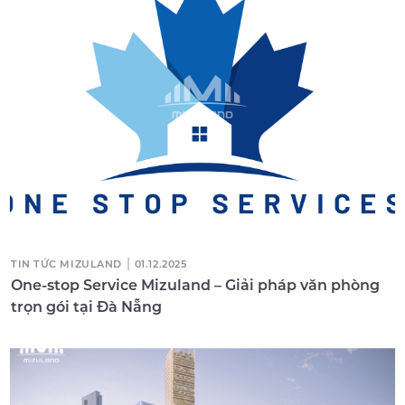
|
TIN TỨC MIZULAND
01.12.2025
One-stop Service Mizuland – Giải pháp văn phòng
trọn gói tại Đà Nẵng