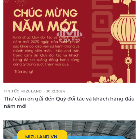
|
TIN TỨC MIZULAND
30.12.2024
Thư cảm ơn gửi đến Quý đối tác và khách hàng đầu
năm mới