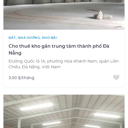
ĐẤT, NHÀ XƯỞNG, KHO BÃI
Cho thuê kho gần trung tâm thành phố Đà
Nẵng
Đường Quốc lộ 1A, phường Hòa Khánh Nam, quận Liên
Chiểu, Đà Nẵng, Việt Nam
3.00 $/tháng