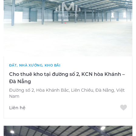
ĐẤT, NHÀ XƯỞNG, KHO BÃI
Cho thuê kho tại đường số 2, KCN hòa Khánh –
Đà Nẵng
Đường số 2, Hòa Khánh Bắc, Liên Chiểu, Đà Nẵng, Việt
Nam
Liên hệ