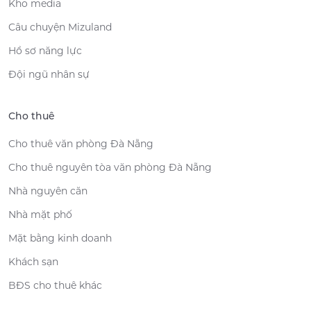
Kho media
Câu chuyện Mizuland
Hồ sơ năng lực
Đội ngũ nhân sự
Cho thuê
Cho thuê văn phòng Đà Nẵng
Cho thuê nguyên tòa văn phòng Đà Nẵng
Nhà nguyên căn
Nhà mặt phố
Mặt bằng kinh doanh
Khách sạn
BĐS cho thuê khác