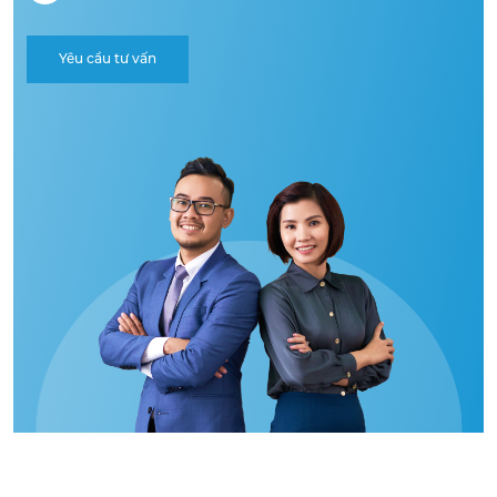
Yêu cầu tư vấn