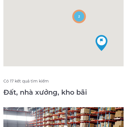
2
Có 17 kết quả tìm kiếm
Đất, nhà xưởng, kho bãi