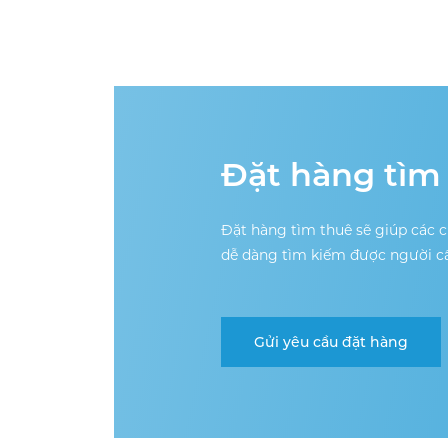
Đặt hàng tìm
Đặt hàng tìm thuê sẽ giúp các 
dễ dàng tìm kiếm được người c
Gửi yêu cầu đặt hàng