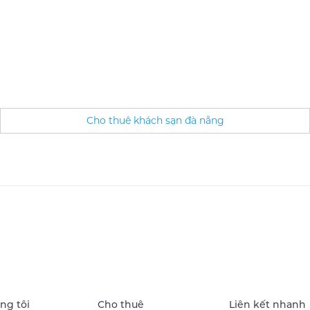
Cho thuê khách sạn đà nẵng
ng tôi
Cho thuê
Liên kết nhanh