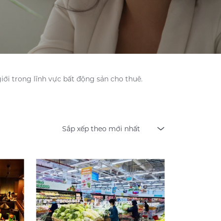
ới trong lĩnh vực bất động sản cho thuê.