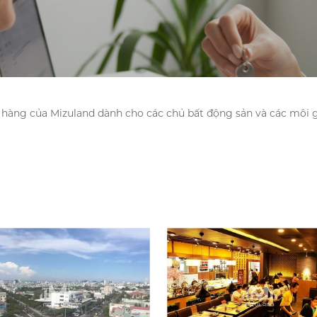
 hàng của Mizuland dành cho các chủ bất động sản và các môi gi