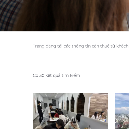
Trang đăng tải các thông tin cần thuê từ khách
Có 30 kết quả tìm kiếm