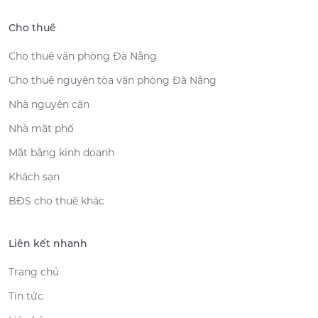
Cho thuê
Cho thuê văn phòng Đà Nẵng
Cho thuê nguyên tòa văn phòng Đà Nẵng
Nhà nguyên căn
Nhà mặt phố
Mặt bằng kinh doanh
Khách sạn
BĐS cho thuê khác
Liên kết nhanh
Trang chủ
Tin tức