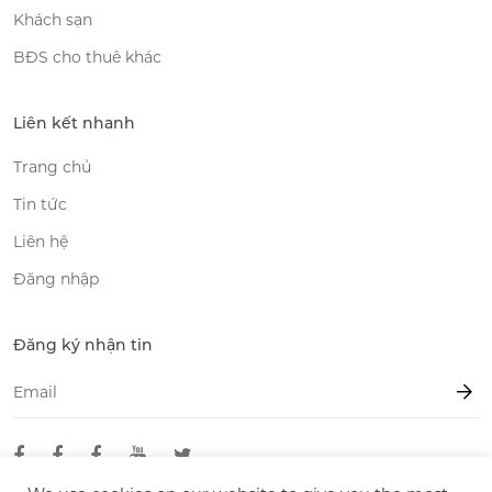
Khách sạn
BĐS cho thuê khác
Liên kết nhanh
Trang chủ
Tin tức
Liên hệ
Đăng nhập
Đăng ký nhận tin
Email
*