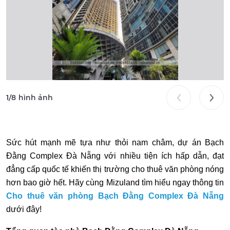
1
/
8
hình ảnh
Sức hút mạnh mẽ tựa như thỏi nam châm, dự án Bạch
Đằng Complex Đà Nẵng với nhiều tiện ích hấp dẫn, đạt
đẳng cấp quốc tế khiến thị trường
cho thuê văn phòng
nóng
hơn bao giờ hết. Hãy cùng Mizuland tìm hiểu ngay thông tin
Cho thuê văn phòng Bạch Đằng Complex Đà Nẵng
dưới đây!