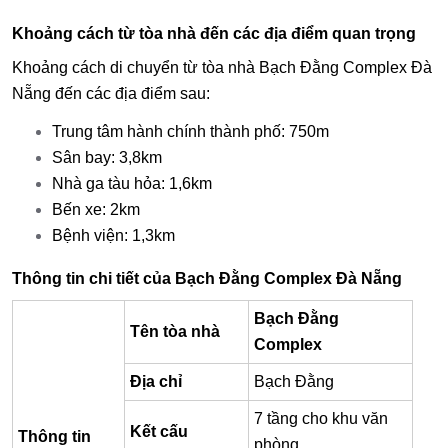
Khoảng cách từ tòa nhà đến các địa điểm quan trọng
Khoảng cách di chuyển từ tòa nhà Bạch Đằng Complex Đà
Nẵng đến các địa điểm sau:
Trung tâm hành chính thành phố: 750m
Sân bay: 3,8km
Nhà ga tàu hỏa: 1,6km
Bến xe: 2km
Bệnh viện: 1,3km
Thông tin chi tiết của Bạch Đằng Complex Đà Nẵng
Bạch Đằng
Tên tòa nhà
Complex
Địa chỉ
Bạch Đằng
7 tầng cho khu văn
Kết cấu
Thông tin
phòng