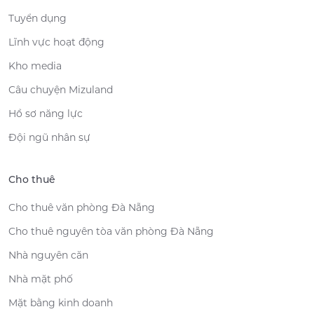
Tuyển dụng
Lĩnh vực hoạt động
Kho media
Câu chuyện Mizuland
Hồ sơ năng lực
Đội ngũ nhân sự
Cho thuê
Cho thuê văn phòng Đà Nẵng
Cho thuê nguyên tòa văn phòng Đà Nẵng
Nhà nguyên căn
Nhà mặt phố
Mặt bằng kinh doanh