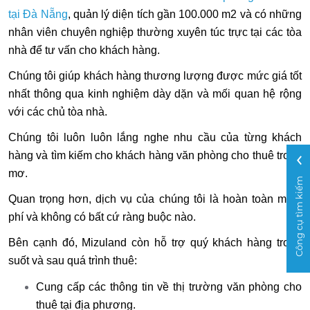
tại Đà Nẵng
, quản lý diện tích gần 100.000 m2 và có những
nhân viên chuyên nghiệp thường xuyên túc trực tại các tòa
nhà để tư vấn cho khách hàng.
Chúng tôi giúp khách hàng thương lượng được mức giá tốt
nhất thông qua kinh nghiệm dày dặn và mối quan hệ rộng
với các chủ tòa nhà.
Chúng tôi luôn luôn lắng nghe nhu cầu của từng khách
hàng và tìm kiếm cho khách hàng văn phòng cho thuê trong
mơ.
Công cụ tìm kiếm
Quan trọng hơn, dịch vụ của chúng tôi là hoàn toàn miễn
phí và không có bất cứ ràng buộc nào.
Bên cạnh đó, Mizuland còn hỗ trợ quý khách hàng trong
suốt và sau quá trình thuê:
Cung cấp các thông tin về thị trường văn phòng cho
thuê tại địa phương.