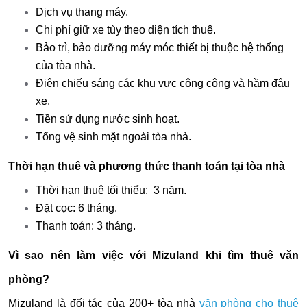
Dịch vụ thang máy.
Chi phí giữ xe tùy theo diện tích thuê.
Bảo trì, bảo dưỡng máy móc thiết bị thuộc hệ thống
của tòa nhà.
Điện chiếu sáng các khu vực công cộng và hầm đậu
xe.
Tiền sử dụng nước sinh hoạt.
Tổng vệ sinh mặt ngoài tòa nhà.
Thời hạn thuê và phương thức thanh toán tại tòa nhà
Thời hạn thuê tối thiểu: 3 năm.
Đặt cọc: 6 tháng.
Thanh toán: 3 tháng.
Vì sao nên làm việc với Mizuland khi tìm thuê văn
phòng?
Mizuland là đối tác của 200+ tòa nhà
văn phòng cho thuê