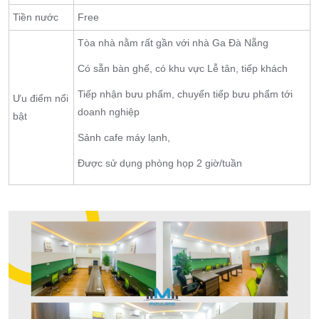
Tiền nước
Free
Tòa nhà nằm rất gần với nhà Ga Đà Nẵng
Có sẵn bàn ghế, có khu vực Lễ tân, tiếp khách
Tiếp nhận bưu phẩm, chuyển tiếp bưu phẩm tới
Ưu điểm nổi
doanh nghiệp
bật
Sảnh cafe máy lạnh,
Được sử dụng phòng họp 2 giờ/tuần