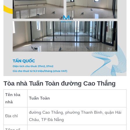
Tòa nhà Tuấn Toàn đường Cao Thắng
Tên tòa
Tuấn Toàn
nhà
đường Cao Thắng, phường Thanh Bình, quận Hải
Địa chỉ
Châu, TP Đà Nẵng