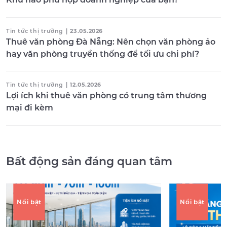
Tin tức thị trường
|
23.05.2026
Thuê văn phòng Đà Nẵng: Nên chọn văn phòng ảo
hay văn phòng truyền thống để tối ưu chi phí?
Tin tức thị trường
|
12.05.2026
Lợi ích khi thuê văn phòng có trung tâm thương
mại đi kèm
Bất động sản đáng quan tâm
Nổi bật
Nổi bật