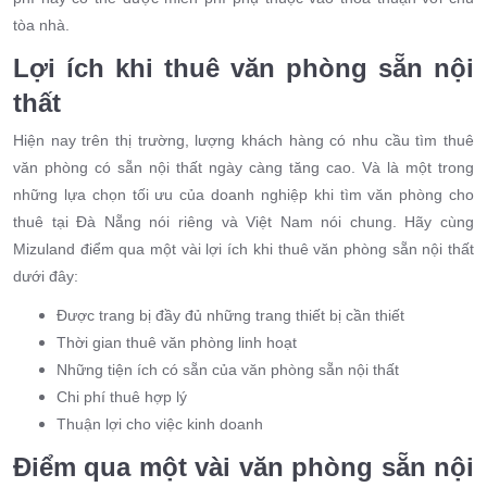
tòa nhà.
Lợi ích khi thuê văn phòng sẵn nội
thất
Hiện nay trên thị trường, lượng khách hàng có nhu cầu tìm thuê
văn phòng có sẵn nội thất ngày càng tăng cao. Và là một trong
những lựa chọn tối ưu của doanh nghiệp khi tìm văn phòng cho
thuê tại Đà Nẵng nói riêng và Việt Nam nói chung. Hãy cùng
Mizuland điểm qua một vài lợi ích khi thuê văn phòng sẵn nội thất
dưới đây:
Được trang bị đầy đủ những trang thiết bị cần thiết
Thời gian thuê văn phòng linh hoạt
Những tiện ích có sẵn của văn phòng sẵn nội thất
Chi phí thuê hợp lý
Thuận lợi cho việc kinh doanh
Điểm qua một vài văn phòng sẵn nội