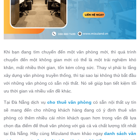
Khi bạn đang tìm chuyển đến một văn phòng mới, thì quá trình
chuyển đến một không gian mới có thể là một trải nghiệm khó
khăn, mất nhiều thời gian, tốn kém công sức. Thay vì phải lo lắng
xây dựng văn phòng truyền thống, thì tại sao lại không thử bắt đầu
với những văn phòng có sẵn nội thất. Nó sẽ giúp bạn tiết kiệm tối
ưu thời gian và nhiều vấn đề khác.
Tại Đà Nẵng dịch vụ
cho thuê văn phòng
có sẵn nội thất uy tín
sẽ mang đến cho những khách hàng đang có ý định thuê văn
phòng có thêm nhiều cái nhìn khách quan hơn trong vấn đề lựa
chọn địa điểm để thuê văn phòng với giá cả và chất lượng tốt nhất
tại Đà Nẵng. Hãy cùng Mizuland tham khảo ngay
danh sách văn