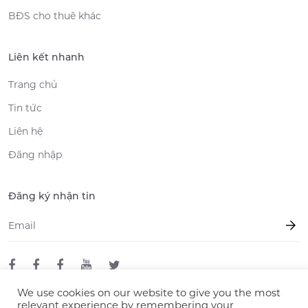
BĐS cho thuê khác
Liên kết nhanh
Trang chủ
Tin tức
Liên hệ
Đăng nhập
Đăng ký nhận tin
Email
*
We use cookies on our website to give you the most
relevant experience by remembering your