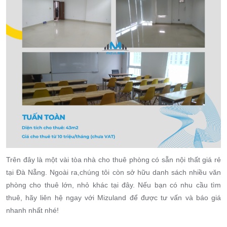
Trên đây là một vài tòa nhà cho thuê phòng có sẵn nội thất giá rẻ
tại Đà Nẵng. Ngoài ra,chúng tôi còn sở hữu danh sách nhiều văn
phòng cho thuê lớn, nhỏ khác tại đây. Nếu bạn có nhu cầu tìm
thuê, hãy liên hệ ngay với Mizuland để được tư vấn và báo giá
nhanh nhất nhé!