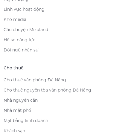
Lĩnh vực hoạt động
Kho media
Câu chuyện Mizuland
Hồ sơ năng lực
Đội ngũ nhân sự
Cho thuê
Cho thuê văn phòng Đà Nẵng
Cho thuê nguyên tòa văn phòng Đà Nẵng
Nhà nguyên căn
Nhà mặt phố
Mặt bằng kinh doanh
Khách sạn