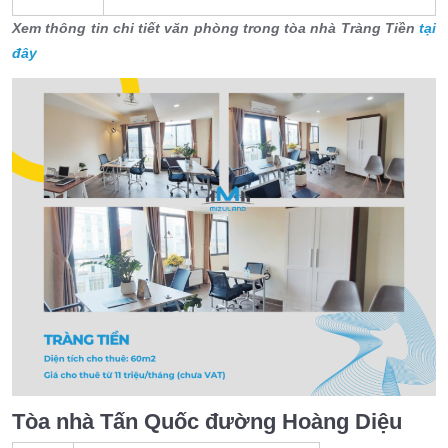
Xem thông tin chi tiết văn phòng trong tòa nhà Tràng Tiền
tại
đây
Tòa nhà Tấn Quốc đường Hoàng Diệu