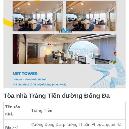
Tòa nhà Tràng Tiền đường Đống Đa
Tên tòa
Tràng Tiền
nhà
đường Đống Đa, phường Thuận Phước, quận Hải
Địa chỉ