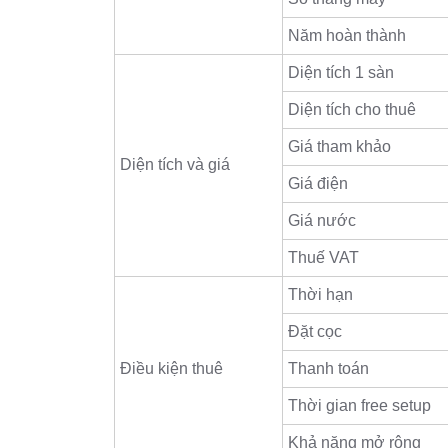
Năm hoàn thành
Diện tích 1 sàn
Diện tích cho thuê
Giá tham khảo
Diện tích và giá
Giá điện
Giá nước
Thuế VAT
Thời hạn
Đặt cọc
Điều kiện thuê
Thanh toán
Thời gian free setup
Khả năng mở rộng