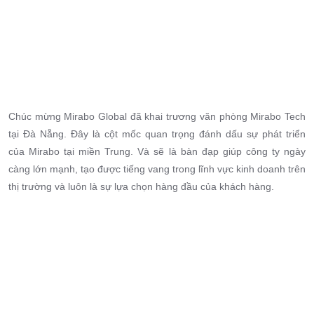
Chúc mừng Mirabo Global đã khai trương văn phòng Mirabo Tech
tại Đà Nẵng. Đây là cột mốc quan trọng đánh dấu sự phát triển
của Mirabo tại miền Trung. Và sẽ là bàn đạp giúp công ty ngày
càng lớn mạnh, tạo được tiếng vang trong lĩnh vực kinh doanh trên
thị trường và luôn là sự lựa chọn hàng đầu của khách hàng.