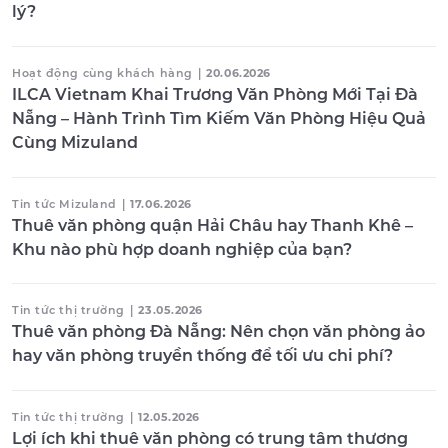
lý?
Hoạt động cùng khách hàng
|
20.06.2026
ILCA Vietnam Khai Trương Văn Phòng Mới Tại Đà
Nẵng – Hành Trình Tìm Kiếm Văn Phòng Hiệu Quả
Cùng Mizuland
Tin tức Mizuland
|
17.06.2026
Thuê văn phòng quận Hải Châu hay Thanh Khê –
Khu nào phù hợp doanh nghiệp của bạn?
Tin tức thị trường
|
23.05.2026
Thuê văn phòng Đà Nẵng: Nên chọn văn phòng ảo
hay văn phòng truyền thống để tối ưu chi phí?
Tin tức thị trường
|
12.05.2026
Lợi ích khi thuê văn phòng có trung tâm thương