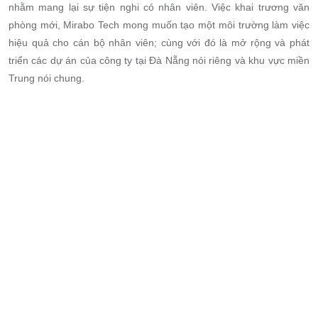
nhằm mang lại sự tiện nghi có nhân viên. Việc khai trương văn
phòng mới, Mirabo Tech mong muốn tạo một môi trường làm việc
hiệu quả cho cán bộ nhân viên; cùng với đó là mở rộng và phát
triển các dự án của công ty tại Đà Nẵng nói riêng và khu vực miền
Trung nói chung.