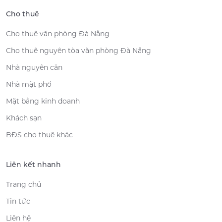
Cho thuê
Cho thuê văn phòng Đà Nẵng
Cho thuê nguyên tòa văn phòng Đà Nẵng
Nhà nguyên căn
Nhà mặt phố
Mặt bằng kinh doanh
Khách sạn
BĐS cho thuê khác
Liên kết nhanh
Trang chủ
Tin tức
Liên hệ