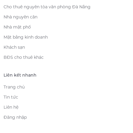
Cho thuê nguyên tòa văn phòng Đà Nẵng
Nhà nguyên căn
Nhà mặt phố
Mặt bằng kinh doanh
Khách sạn
BĐS cho thuê khác
Liên kết nhanh
Trang chủ
Tin tức
Liên hệ
Đăng nhập