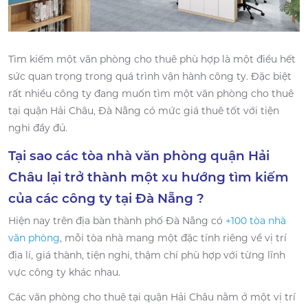
Tìm kiếm một văn phòng cho thuê phù hợp là một điều hết
sức quan trọng trong quá trình vận hành công ty. Đặc biệt
rất nhiều công ty đang muốn tìm một văn phòng cho thuê
tại quận Hải Châu, Đà Nẵng có mức giá thuê tốt với tiện
nghi đầy đủ.
Tại sao các tòa nhà văn phòng quận Hải
Châu lại trở thành một xu hướng tìm kiếm
của các công ty tại Đà Nẵng ?
Hiện nay trên địa bàn thành phố Đà Nẵng có
+100 tòa nhà
văn phòng
, mỗi tòa nhà mang một đặc tính riêng về vị trí
địa lí, giá thành, tiện nghi, thậm chí phù hợp với từng lĩnh
vực công ty khác nhau.
Các văn phòng cho thuê tại quận Hải Châu nằm ở một vị trí