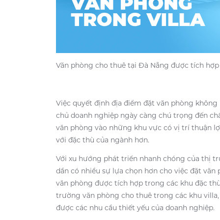
Văn phòng cho thuê tại Đà Nẵng được tích hợp 
Việc quyết định địa điểm đặt văn phòng không
chủ doanh nghiệp ngày càng chú trọng đến chấ
văn phòng vào những khu vực có vị trí thuận lợ
với đặc thù của ngành hơn.
Với xu hướng phát triển nhanh chóng của thị t
dần có nhiều sự lựa chọn hơn cho việc đặt văn
văn phòng được tích hợp trong các khu đặc thù 
trường văn phòng cho thuê trong các khu villa, 
được các nhu cầu thiết yếu của doanh nghiệp.