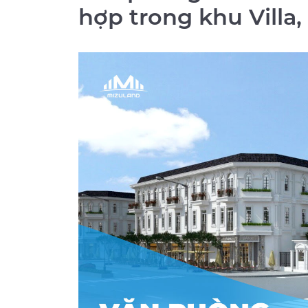
hợp trong khu Villa,