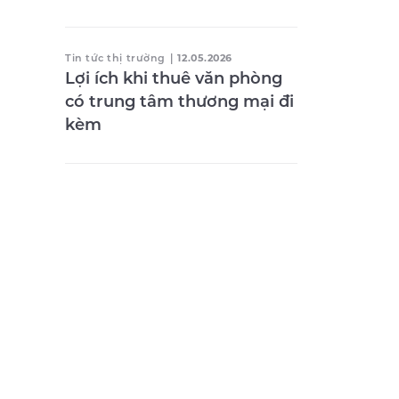
Tin tức thị trường
|
12.05.2026
Lợi ích khi thuê văn phòng
có trung tâm thương mại đi
kèm