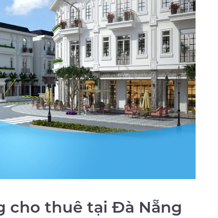
 cho thuê tại Đà Nẵng