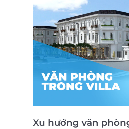
Xu hướng văn phòng