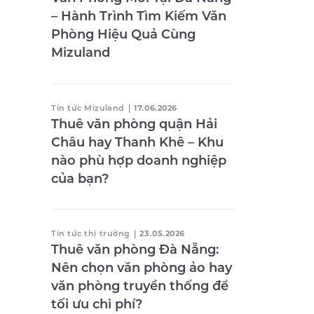
– Hành Trình Tìm Kiếm Văn
Phòng Hiệu Quả Cùng
Mizuland
Tin tức Mizuland
|
17.06.2026
Thuê văn phòng quận Hải
Châu hay Thanh Khê – Khu
nào phù hợp doanh nghiệp
của bạn?
Tin tức thị trường
|
23.05.2026
Thuê văn phòng Đà Nẵng:
Nên chọn văn phòng ảo hay
văn phòng truyền thống để
tối ưu chi phí?