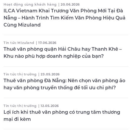
Hoạt động cùng khách hàng
|
20.06.2026
ILCA Vietnam Khai Trương Văn Phòng Mới Tại Đà
Nẵng – Hành Trình Tìm Kiếm Văn Phòng Hiệu Quả
Cùng Mizuland
Tin tức Mizuland
|
17.06.2026
Thuê văn phòng quận Hải Châu hay Thanh Khê –
Khu nào phù hợp doanh nghiệp của bạn?
Tin tức thị trường
|
23.05.2026
Thuê văn phòng Đà Nẵng: Nên chọn văn phòng ảo
hay văn phòng truyền thống để tối ưu chi phí?
Tin tức thị trường
|
12.05.2026
Lợi ích khi thuê văn phòng có trung tâm thương
mại đi kèm