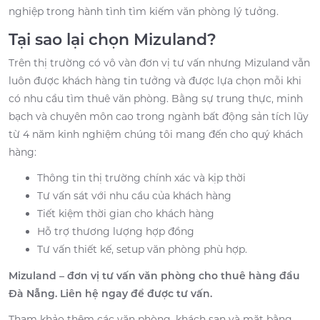
nghiệp trong hành tình tìm kiếm văn phòng lý tưởng.
Tại sao lại chọn Mizuland?
Trên thị trường có vô vàn đơn vị tư vấn nhưng Mizuland vẫn
luôn được khách hàng tin tưởng và được lựa chọn mỗi khi
có nhu cầu tìm thuê văn phòng. Bằng sự trung thực, minh
bạch và chuyên môn cao trong ngành bất động sản tích lũy
từ 4 năm kinh nghiệm chúng tôi mang đến cho quý khách
hàng:
Thông tin thị trường chính xác và kịp thời
Tư vấn sát với nhu cầu của khách hàng
Tiết kiệm thời gian cho khách hàng
Hỗ trợ thương lượng hợp đồng
Tư vấn thiết kế, setup văn phòng phù hợp.
Mizuland – đơn vị tư vấn văn phòng cho thuê hàng đầu
Đà Nẵng. Liên hệ ngay để được tư vấn.
Tham khảo thêm các văn phòng, khách sạn và mặt bằng