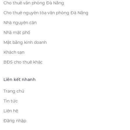
Cho thuê văn phòng Đà Nẵng
Cho thuê nguyên tòa văn phòng Đà Nẵng
Nhà nguyên căn
Nhà mặt phố
Mặt bằng kinh doanh
Khách sạn
BĐS cho thuê khác
Liên kết nhanh
Trang chủ
Tin tức
Liên hệ
Đăng nhập