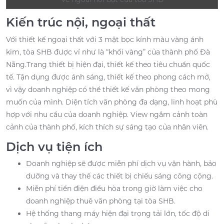
Kiến trúc nội, ngoại thất
Với thiết kế ngoại thất với 3 mặt bọc kính màu vàng ánh
kim, tòa SHB được ví như là “khối vàng” của thành phố Đà
Nẵng.Trang thiết bị hiện đại, thiết kế theo tiêu chuẩn quốc
tế. Tận dụng được ánh sáng, thiết kế theo phong cách mở,
vì vậy doanh nghiệp có thể thiết kế văn phòng theo mong
muốn của mình. Diện tích văn phòng đa dạng, linh hoạt phù
hợp với nhu cầu của doanh nghiệp. View ngắm cảnh toàn
cảnh của thành phố, kích thích sự sáng tạo của nhân viên.
Dịch vụ
tiện
ích
Doanh nghiệp sẽ được miễn phí dịch vụ vận hành, bảo
dưỡng và thay thế các thiết bị chiếu sáng công cộng.
Miễn phí tiền điện điều hòa trong giờ làm việc cho
doanh nghiệp thuê văn phòng tại tòa SHB.
Hệ thống thang máy hiện đại trọng tải lớn, tốc độ di