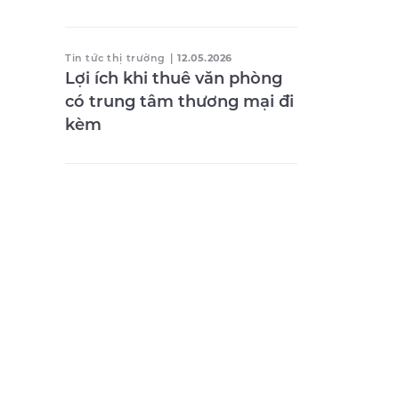
Tin tức thị trường
|
12.05.2026
Lợi ích khi thuê văn phòng
có trung tâm thương mại đi
kèm