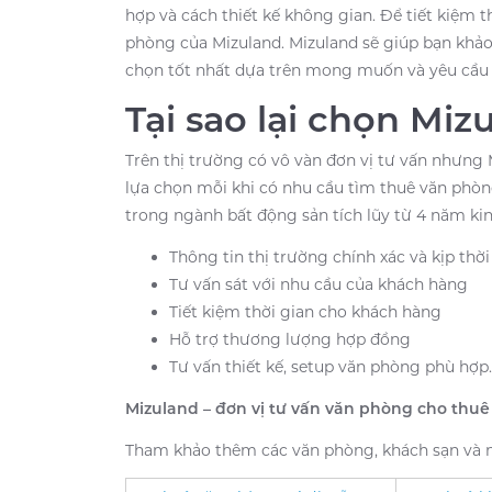
hợp và cách thiết kế không gian. Để tiết kiệm t
phòng của Mizuland. Mizuland sẽ giúp bạn khảo 
chọn tốt nhất dựa trên mong muốn và yêu cầu
Tại sao lại chọn Miz
Trên thị trường có vô vàn đơn vị tư vấn nhưng
lựa chọn mỗi khi có nhu cầu tìm thuê văn phò
trong ngành bất động sản tích lũy từ 4 năm k
Thông tin thị trường chính xác và kịp thời
Tư vấn sát với nhu cầu của khách hàng
Tiết kiệm thời gian cho khách hàng
Hỗ trợ thương lượng hợp đồng
Tư vấn thiết kế, setup văn phòng phù hợp.
Mizuland – đơn vị tư vấn văn phòng cho thuê
Tham khảo thêm các văn phòng, khách sạn và m