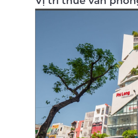
Vị trí thuê văn phòn