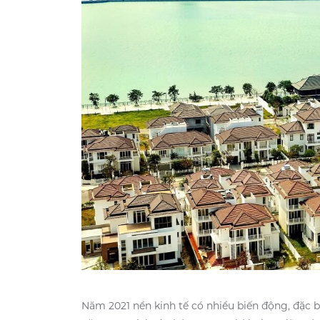
Năm 2021 nền kinh tế có nhiều biến động, đặc b