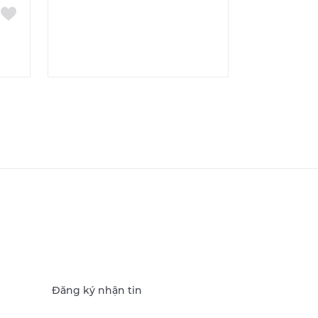
Đăng ký nhận tin