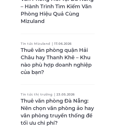
– Hành Trình Tìm Kiếm Văn
Phòng Hiệu Quả Cùng
Mizuland
Tin tức Mizuland
|
17.06.2026
Thuê văn phòng quận Hải
Châu hay Thanh Khê – Khu
nào phù hợp doanh nghiệp
của bạn?
Tin tức thị trường
|
23.05.2026
Thuê văn phòng Đà Nẵng:
Nên chọn văn phòng ảo hay
văn phòng truyền thống để
tối ưu chi phí?