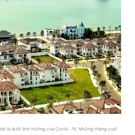
iệt là dưới ảnh hưởng của Covid – 19. Những tháng cuối