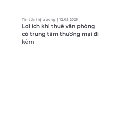
Tin tức thị trường
|
12.05.2026
Lợi ích khi thuê văn phòng
có trung tâm thương mại đi
kèm