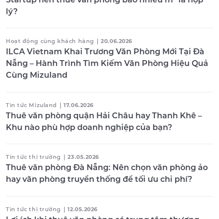
lý?
Hoạt động cùng khách hàng
|
20.06.2026
ILCA Vietnam Khai Trương Văn Phòng Mới Tại Đà
Nẵng – Hành Trình Tìm Kiếm Văn Phòng Hiệu Quả
Cùng Mizuland
Tin tức Mizuland
|
17.06.2026
Thuê văn phòng quận Hải Châu hay Thanh Khê –
Khu nào phù hợp doanh nghiệp của bạn?
Tin tức thị trường
|
23.05.2026
Thuê văn phòng Đà Nẵng: Nên chọn văn phòng ảo
hay văn phòng truyền thống để tối ưu chi phí?
Tin tức thị trường
|
12.05.2026