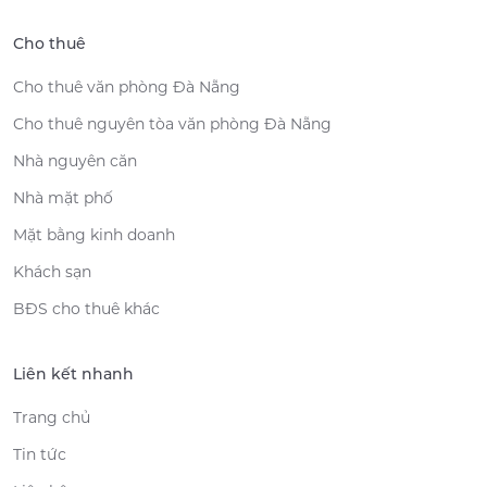
Cho thuê
Cho thuê văn phòng Đà Nẵng
Cho thuê nguyên tòa văn phòng Đà Nẵng
Nhà nguyên căn
Nhà mặt phố
Mặt bằng kinh doanh
Khách sạn
BĐS cho thuê khác
Liên kết nhanh
Trang chủ
Tin tức