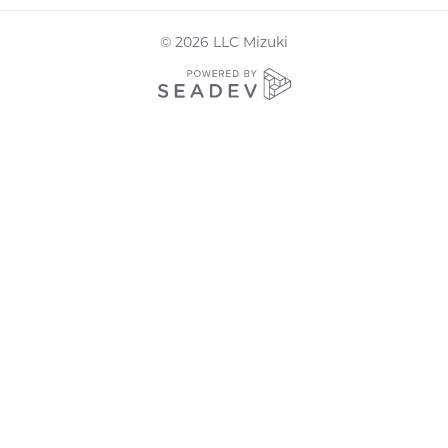
© 2026 LLC Mizuki