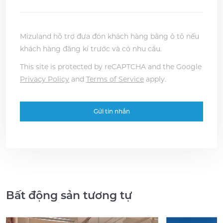
Mizuland hỗ trợ đưa đón khách hàng bằng ô tô nếu
khách hàng đăng kí trước và có nhu cầu.
This site is protected by reCAPTCHA and the Google
Privacy Policy
and
Terms of Service
apply.
Bất động sản tương tự