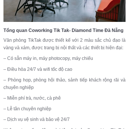
Tổng quan Coworking Tik Tak- Diamond Time Đà Nẵng
Văn phòng TikTak được thiết kế với 2 màu sắc chủ đạo là
vàng và xám, được trang bị nội thất và các thiết bị hiện đại:
– Có sẵn máy in, máy photocopy, máy chiếu
– Điều hòa 24/7 và wifi tốc độ cao
– Phòng họp, phòng hội thảo, sảnh tiếp khách rộng rãi và
chuyên nghiệp
– Miễn phí trà, nước, cà phê
– Lễ tân chuyên nghiệp
– Dịch vụ vệ sinh và bảo vệ 24/7