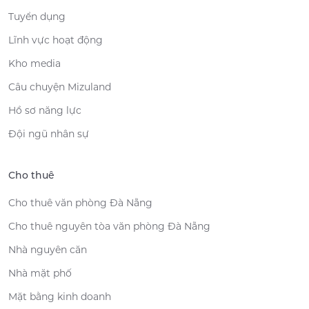
Tuyển dụng
Lĩnh vực hoạt động
Kho media
Câu chuyện Mizuland
Hồ sơ năng lực
Đội ngũ nhân sự
Cho thuê
Cho thuê văn phòng Đà Nẵng
Cho thuê nguyên tòa văn phòng Đà Nẵng
Nhà nguyên căn
Nhà mặt phố
Mặt bằng kinh doanh