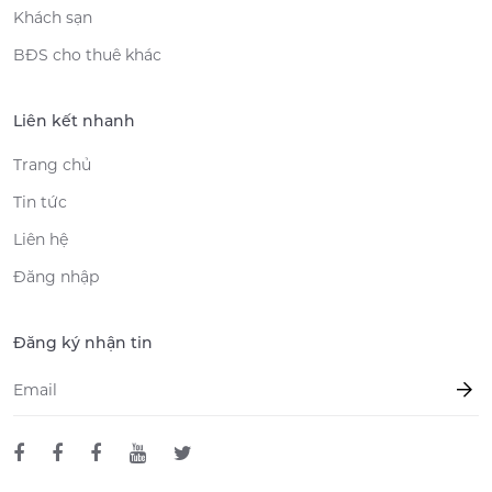
Khách sạn
BĐS cho thuê khác
Liên kết nhanh
Trang chủ
Tin tức
Liên hệ
Đăng nhập
Đăng ký nhận tin
Email
*