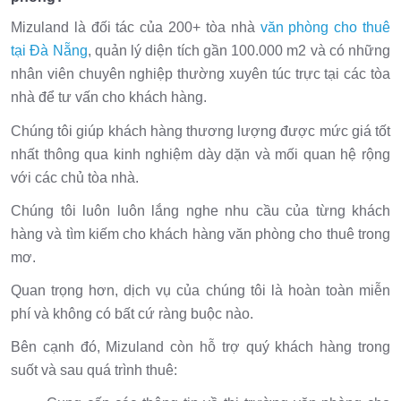
Mizuland là đối tác của 200+ tòa nhà
văn phòng cho thuê
tại Đà Nẵng
, quản lý diện tích gần 100.000 m2 và có những
nhân viên chuyên nghiệp thường xuyên túc trực tại các tòa
nhà để tư vấn cho khách hàng.
Chúng tôi giúp khách hàng thương lượng được mức giá tốt
nhất thông qua kinh nghiệm dày dặn và mối quan hệ rộng
với các chủ tòa nhà.
Chúng tôi luôn luôn lắng nghe nhu cầu của từng khách
hàng và tìm kiếm cho khách hàng văn phòng cho thuê trong
mơ.
Quan trọng hơn, dịch vụ của chúng tôi là hoàn toàn miễn
phí và không có bất cứ ràng buộc nào.
Bên cạnh đó, Mizuland còn hỗ trợ quý khách hàng trong
suốt và sau quá trình thuê: