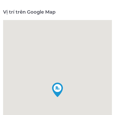
Vị trí trên Google Map