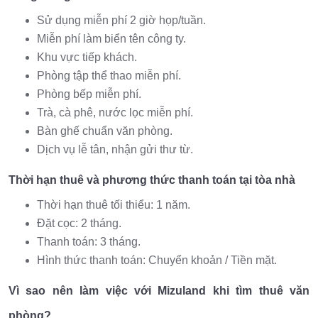
Sử dụng miễn phí 2 giờ họp/tuần.
Miễn phí làm biển tên công ty.
Khu vực tiếp khách.
Phòng tập thể thao miễn phí.
Phòng bếp miễn phí.
Trà, cà phê, nước lọc miễn phí.
Bàn ghế chuẩn văn phòng.
Dịch vụ lễ tân, nhận gửi thư từ.
Thời hạn thuê và phương thức thanh toán tại tòa nhà
Thời hạn thuê tối thiểu: 1 năm.
Đặt cọc: 2 tháng.
Thanh toán: 3 tháng.
Hình thức thanh toán: Chuyển khoản / Tiền mặt.
Vì sao nên làm việc với Mizuland khi tìm thuê văn
phòng?