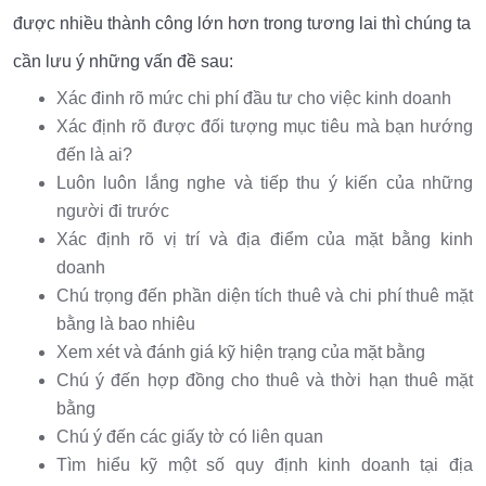
được nhiều thành công lớn hơn trong tương lai thì chúng ta
cần lưu ý những vấn đề sau:
Xác đinh rõ mức chi phí đầu tư cho việc kinh doanh
Xác định rõ được đối tượng mục tiêu mà bạn hướng
đến là ai?
Luôn luôn lắng nghe và tiếp thu ý kiến của những
người đi trước
Xác định rõ vị trí và địa điểm của mặt bằng kinh
doanh
Chú trọng đến phần diện tích thuê và chi phí thuê mặt
bằng là bao nhiêu
Xem xét và đánh giá kỹ hiện trạng của mặt bằng
Chú ý đến hợp đồng cho thuê và thời hạn thuê mặt
bằng
Chú ý đến các giấy tờ có liên quan
Tìm hiểu kỹ một số quy định kinh doanh tại địa