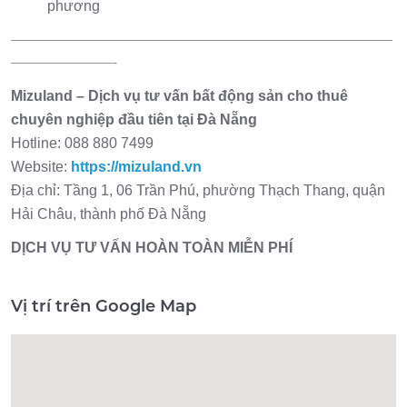
phương
——————————————————————————————
————————-
Mizuland – Dịch vụ tư vấn bất động sản cho thuê
chuyên nghiệp đầu tiên tại Đà Nẵng
Hotline: 088 880 7499
Website:
https://mizuland.vn
Địa chỉ: Tầng 1, 06 Trần Phú, phường Thạch Thang, quận
Hải Châu, thành phố Đà Nẵng
DỊCH VỤ TƯ VẤN HOÀN TOÀN MIỄN PHÍ
Vị trí trên Google Map