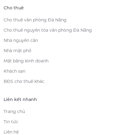
Cho thuê
Cho thuê văn phòng Đà Nẵng
Cho thuê nguyên tòa văn phòng Đà Nẵng
Nhà nguyên căn
Nhà mặt phố
Mặt bằng kinh doanh
Khách sạn
BĐS cho thuê khác
Liên kết nhanh
Trang chủ
Tin tức
Liên hệ