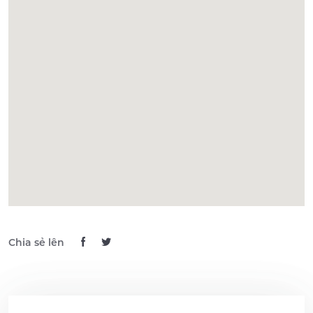
Chia sẻ lên