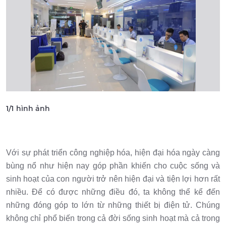
1
/
1
hình ảnh
Với sự phát triển công nghiệp hóa, hiện đại hóa ngày càng
bùng nổ như hiện nay góp phần khiến cho cuộc sống và
sinh hoạt của con người trở nên hiện đại và tiện lợi hơn rất
nhiều. Để có được những điều đó, ta không thể kể đến
những đóng góp to lớn từ những thiết bị điện tử. Chúng
không chỉ phổ biến trong cả đời sống sinh hoạt mà cả trong