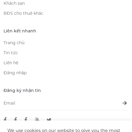
Khách sạn
BĐS cho thuê khác
Liên kết nhanh
Trang chủ
Tin tức
Liên hệ
Đăng nhập
Đăng ký nhận tin
Email
*
We use cookies on our website to give you the most