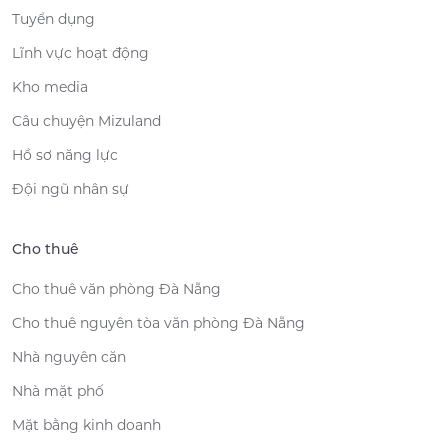
Tuyển dụng
Lĩnh vực hoạt động
Kho media
Câu chuyện Mizuland
Hồ sơ năng lực
Đội ngũ nhân sự
Cho thuê
Cho thuê văn phòng Đà Nẵng
Cho thuê nguyên tòa văn phòng Đà Nẵng
Nhà nguyên căn
Nhà mặt phố
Mặt bằng kinh doanh