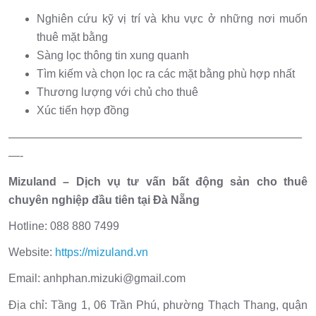
Nghiên cứu kỹ vị trí và khu vực ở những nơi muốn
thuê mặt bằng
Sàng lọc thông tin xung quanh
Tìm kiếm và chọn lọc ra các mặt bằng phù hợp nhất
Thương lượng với chủ cho thuê
Xúc tiến hợp đồng
——————————————————————————
—-
Mizuland – Dịch vụ tư vấn bất động sản cho thuê
chuyên nghiệp đầu tiên tại Đà Nẵng
Hotline: 088 880 7499
Website:
https://mizuland.vn
Email: anhphan.mizuki@gmail.com
Địa chỉ: Tầng 1, 06 Trần Phú, phường Thạch Thang, quận