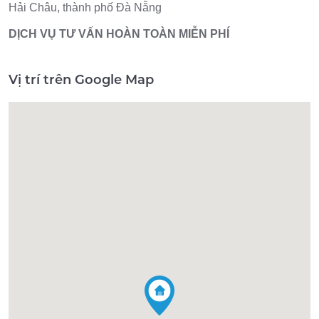
Hải Châu, thành phố Đà Nẵng
DỊCH VỤ TƯ VẤN HOÀN TOÀN MIỄN PHÍ
Vị trí trên Google Map