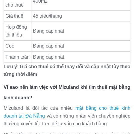
400m2
cho thuê
Giá thuê
45 triệu/tháng
Hợp đồng
Đang cập nhật
tối thiểu
Cọc
Đang cập nhật
Thanh toán
Đang cập nhật
Lưu ý: Giá cho thuê có thể thay đổi và cập nhật tùy theo
từng thời điểm
Vì sao nên làm việc với Mizuland khi tìm thuê mặt bằng
kinh doanh?
Mizuland là đối tác của nhiều
mặt bằng cho thuê kinh
doanh tại Đà Nẵng
và có những nhân viên chuyên nghiệp
thường xuyên túc trực để tư vấn cho khách hàng.