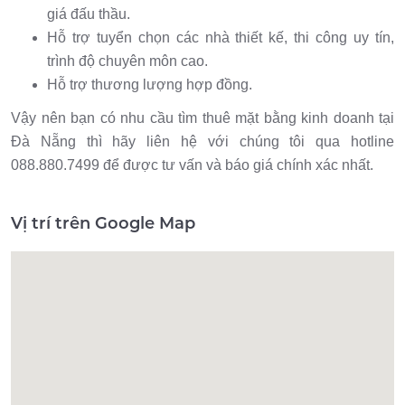
giá đấu thầu.
Hỗ trợ tuyển chọn các nhà thiết kế, thi công uy tín,
trình độ chuyên môn cao.
Hỗ trợ thương lượng hợp đồng.
Vậy nên bạn có nhu cầu tìm thuê mặt bằng kinh doanh tại
Đà Nẵng thì hãy liên hệ với chúng tôi qua hotline
088.880.7499 để được tư vấn và báo giá chính xác nhất.
Vị trí trên Google Map