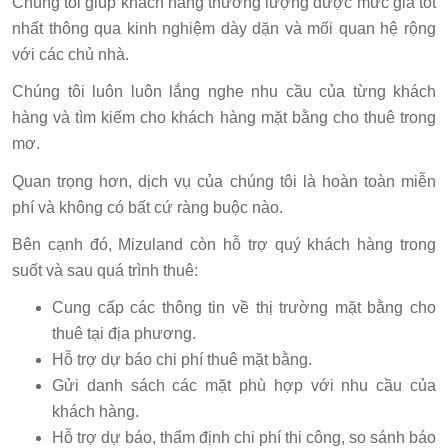
Chúng tôi giúp khách hàng thương lượng được mức giá tốt
nhất thông qua kinh nghiệm dày dặn và mối quan hệ rộng
với các chủ nhà.
Chúng tôi luôn luôn lắng nghe nhu cầu của từng khách
hàng và tìm kiếm cho khách hàng mặt bằng cho thuê trong
mơ.
Quan trọng hơn, dịch vụ của chúng tôi là hoàn toàn miễn
phí và không có bất cứ ràng buộc nào.
Bên cạnh đó, Mizuland còn hỗ trợ quý khách hàng trong
suốt và sau quá trình thuê:
Cung cấp các thông tin về thị trường mặt bằng cho
thuê tại địa phương.
Hỗ trợ dự báo chi phí thuê mặt bằng.
Gửi danh sách các mặt phù hợp với nhu cầu của
khách hàng.
Hỗ trợ dự báo, thẩm định chi phí thi công, so sánh báo