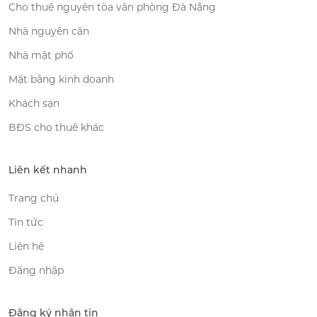
Cho thuê nguyên tòa văn phòng Đà Nẵng
Nhà nguyên căn
Nhà mặt phố
Mặt bằng kinh doanh
Khách sạn
BĐS cho thuê khác
Liên kết nhanh
Trang chủ
Tin tức
Liên hệ
Đăng nhập
Đăng ký nhận tin