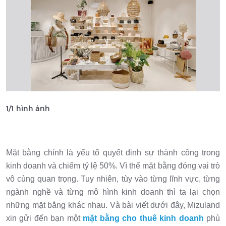
1
/
1
hình ảnh
Mặt bằng chính là yếu tố quyết định sự thành công trong
kinh doanh và chiếm tỷ lệ 50%. Vì thế mặt bằng đóng vai trò
vô cùng quan trọng. Tuy nhiên, tùy vào từng lĩnh vực, từng
ngành nghề và từng mô hình kinh doanh thì ta lại chọn
những mặt bằng khác nhau. Và bài viết dưới đây, Mizuland
xin gửi đến bạn một
mặt bằng cho thuê kinh doanh
phù