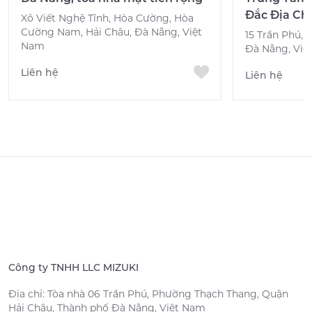
Đắc Địa Ch
Xô Viết Nghệ Tĩnh, Hòa Cường, Hòa
Cường Nam, Hải Châu, Đà Nẵng, Việt
15 Trần Phú, 
Nam
Đà Nẵng, Việ
Liên hệ
Liên hệ
Công ty TNHH LLC MIZUKI
Địa chỉ: Tòa nhà 06 Trần Phú, Phường Thạch Thang, Quận
Hải Châu, Thành phố Đà Nẵng, Việt Nam