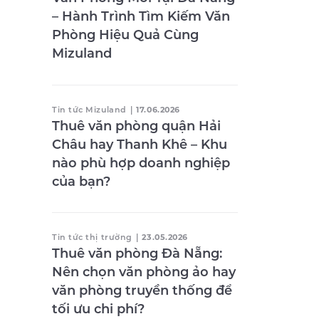
– Hành Trình Tìm Kiếm Văn
Phòng Hiệu Quả Cùng
Mizuland
Tin tức Mizuland
|
17.06.2026
Thuê văn phòng quận Hải
Châu hay Thanh Khê – Khu
nào phù hợp doanh nghiệp
của bạn?
Tin tức thị trường
|
23.05.2026
Thuê văn phòng Đà Nẵng:
Nên chọn văn phòng ảo hay
văn phòng truyền thống để
tối ưu chi phí?