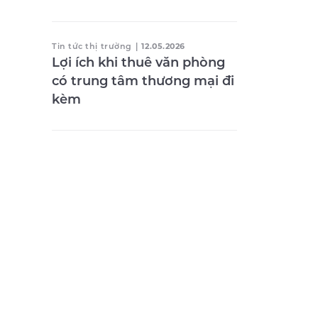
Tin tức thị trường
|
12.05.2026
Lợi ích khi thuê văn phòng
có trung tâm thương mại đi
kèm