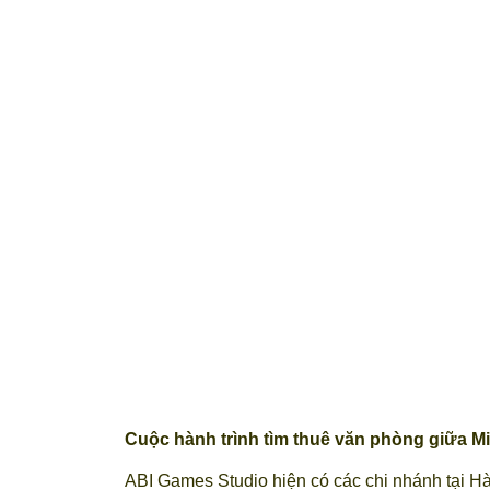
Cuộc hành trình tìm thuê văn phòng giữa M
ABI Games Studio hiện có các chi nhánh tại H