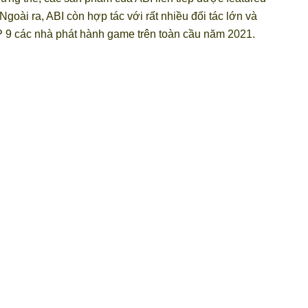
Ngoài ra, ABI còn hợp tác với rất nhiều đối tác lớn và
9 các nhà phát hành game trên toàn cầu năm 2021.