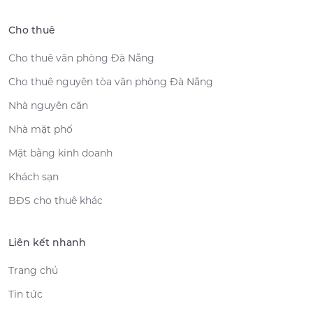
Cho thuê
Cho thuê văn phòng Đà Nẵng
Cho thuê nguyên tòa văn phòng Đà Nẵng
Nhà nguyên căn
Nhà mặt phố
Mặt bằng kinh doanh
Khách sạn
BĐS cho thuê khác
Liên kết nhanh
Trang chủ
Tin tức