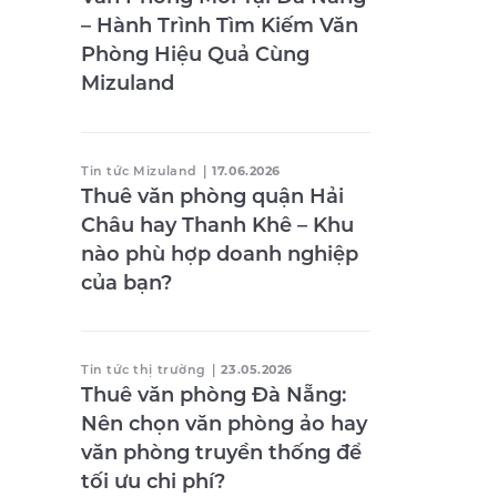
– Hành Trình Tìm Kiếm Văn
Phòng Hiệu Quả Cùng
Mizuland
Tin tức Mizuland
|
17.06.2026
Thuê văn phòng quận Hải
Châu hay Thanh Khê – Khu
nào phù hợp doanh nghiệp
của bạn?
Tin tức thị trường
|
23.05.2026
Thuê văn phòng Đà Nẵng:
Nên chọn văn phòng ảo hay
văn phòng truyền thống để
tối ưu chi phí?