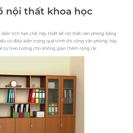
đồ nội thất khoa học
ới diện tích hạn chế, hãy thiết kế nội thất văn phòng bằng
Nếu có điều kiện trong quá trình thi công văn phòng, hãy
ế tủ treo tường cho không gian thêm rộng rãi.