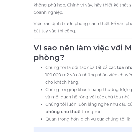
không phù hợp. Chính vì vậy, hãy thiết kế thật
doanh nghiệp.
Việc xác định trước phong cách thiết kế văn ph
bắt tay vào thi công.
Vì sao nên làm việc với 
phòng?
Chúng tôi là đối tác của tất cả các
tòa nh
100.000 m2 và có những nhân viên chuyên
cho khách hàng.
Chúng tôi giúp khách hàng thương lượng
và mối quan hệ rộng với các chủ tòa nhà.
Chúng tôi luôn luôn lắng nghe nhu cầu 
phòng cho thuê
trong mơ.
Quan trọng hơn, dịch vụ của chúng tôi là