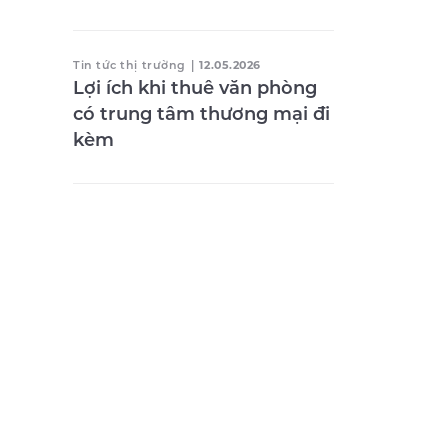
Tin tức thị trường
|
12.05.2026
Lợi ích khi thuê văn phòng
có trung tâm thương mại đi
kèm