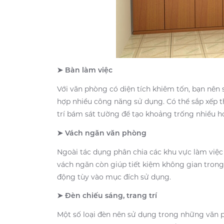
➤ Bàn làm việc
Với văn phòng có diện tích khiêm tốn, bạn nên 
hợp nhiều công năng sử dụng. Có thể sắp xếp 
trí bám sát tường để tạo khoảng trống nhiều h
➤ Vách ngăn văn phòng
Ngoài tác dụng phân chia các khu vực làm việc 
vách ngăn còn giúp tiết kiệm không gian tron
động tùy vào mục đích sử dụng.
➤ Đèn chiếu sáng, trang trí
Một số loại đèn nên sử dụng trong những văn 