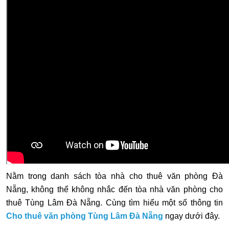
Nằm trong danh sách tòa nhà cho thuê văn phòng Đà
Nẵng, không thể không nhắc đến tòa nhà văn phòng cho
thuê Tùng Lâm Đà Nẵng. Cùng tìm hiểu một số thông tin
Cho thuê văn phòng Tùng Lâm Đà Nẵng
ngay dưới đây.