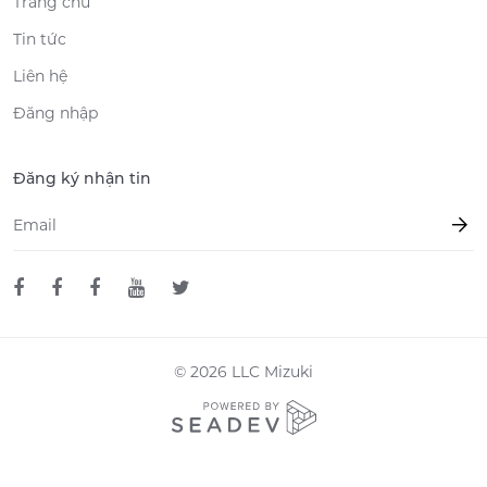
Trang chủ
Tin tức
Liên hệ
Đăng nhập
Đăng ký nhận tin
Email
*
© 2026 LLC Mizuki