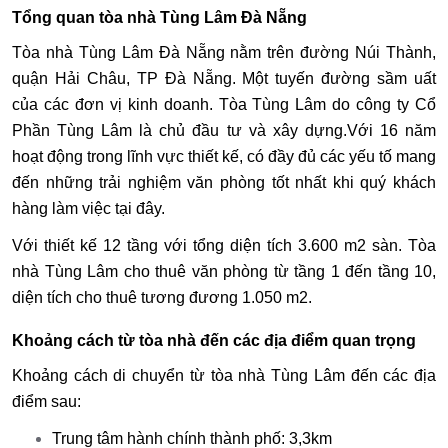
Tổng quan tòa nhà Tùng Lâm Đà Nẵng
Tòa nhà Tùng Lâm Đà Nẵng nằm trên đường Núi Thành,
quận Hải Châu, TP Đà Nẵng. Một tuyến đường sầm uất
của các đơn vị kinh doanh. Tòa Tùng Lâm do công ty Cổ
Phần Tùng Lâm là chủ đầu tư và xây dựng.Với 16 năm
hoạt động trong lĩnh vực thiết kế, có đầy đủ các yếu tố mang
đến những trải nghiệm văn phòng tốt nhất khi quý khách
hàng làm việc tại đây.
Với thiết kế 12 tầng với tổng diện tích 3.600 m2 sàn. Tòa
nhà Tùng Lâm cho thuê văn phòng từ tầng 1 đến tầng 10,
diện tích cho thuê tương đương 1.050 m2.
Khoảng cách từ tòa nhà đến các địa điểm quan trọng
Khoảng cách di chuyển từ tòa nhà Tùng Lâm đến các địa
điểm sau:
Trung tâm hành chính thành phố: 3,3km