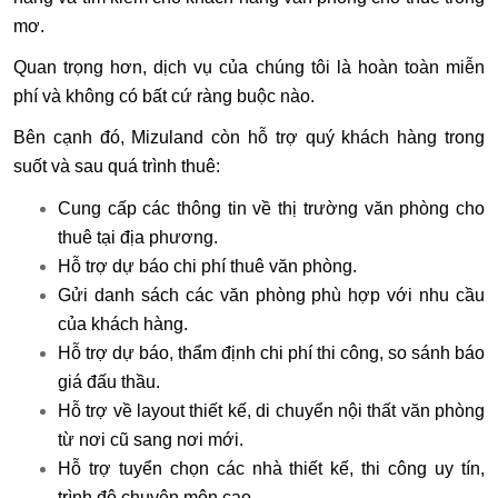
mơ.
Quan trọng hơn, dịch vụ của chúng tôi là hoàn toàn miễn
phí và không có bất cứ ràng buộc nào.
Bên cạnh đó, Mizuland còn hỗ trợ quý khách hàng trong
suốt và sau quá trình thuê:
Cung cấp các thông tin về thị trường văn phòng cho
thuê tại địa phương.
Hỗ trợ dự báo chi phí thuê văn phòng.
Gửi danh sách các văn phòng phù hợp với nhu cầu
của khách hàng.
Hỗ trợ dự báo, thẩm định chi phí thi công, so sánh báo
giá đấu thầu.
Hỗ trợ về layout thiết kế, di chuyển nội thất văn phòng
từ nơi cũ sang nơi mới.
Hỗ trợ tuyển chọn các nhà thiết kế, thi công uy tín,
trình độ chuyên môn cao.