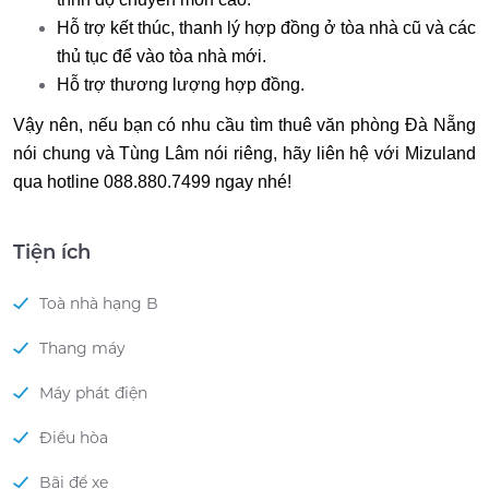
Hỗ trợ kết thúc, thanh lý hợp đồng ở tòa nhà cũ và các
thủ tục để vào tòa nhà mới.
Hỗ trợ thương lượng hợp đồng.
Vậy nên, nếu bạn có nhu cầu tìm thuê văn phòng Đà Nẵng
nói chung và Tùng Lâm nói riêng, hãy liên hệ với Mizuland
qua hotline 088.880.7499 ngay nhé!
Tiện ích
Toà nhà hạng B
Thang máy
Máy phát điện
Điều hòa
Bãi để xe