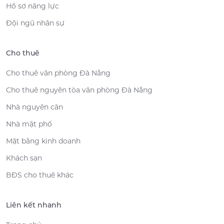
Hồ sơ năng lực
Đội ngũ nhân sự
Cho thuê
Cho thuê văn phòng Đà Nẵng
Cho thuê nguyên tòa văn phòng Đà Nẵng
Nhà nguyên căn
Nhà mặt phố
Mặt bằng kinh doanh
Khách sạn
BĐS cho thuê khác
Liên kết nhanh