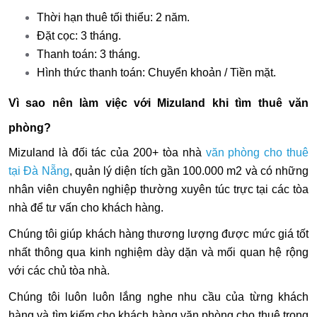
Thời hạn thuê tối thiểu: 2 năm.
Đặt cọc: 3 tháng.
Thanh toán: 3 tháng.
Hình thức thanh toán: Chuyển khoản / Tiền mặt.
Vì sao nên làm việc với Mizuland khi tìm thuê văn
phòng?
Mizuland là đối tác của 200+ tòa nhà
văn phòng cho thuê
tại Đà Nẵng
, quản lý diện tích gần 100.000 m2 và có những
nhân viên chuyên nghiệp thường xuyên túc trực tại các tòa
nhà để tư vấn cho khách hàng.
Chúng tôi giúp khách hàng thương lượng được mức giá tốt
nhất thông qua kinh nghiệm dày dặn và mối quan hệ rộng
với các chủ tòa nhà.
Chúng tôi luôn luôn lắng nghe nhu cầu của từng khách
hàng và tìm kiếm cho khách hàng văn phòng cho thuê trong