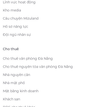
Lĩnh vực hoạt động
Kho media
Câu chuyện Mizuland
Hồ sơ năng lực
Đội ngũ nhân sự
Cho thuê
Cho thuê văn phòng Đà Nẵng
Cho thuê nguyên tòa văn phòng Đà Nẵng
Nhà nguyên căn
Nhà mặt phố
Mặt bằng kinh doanh
Khách sạn