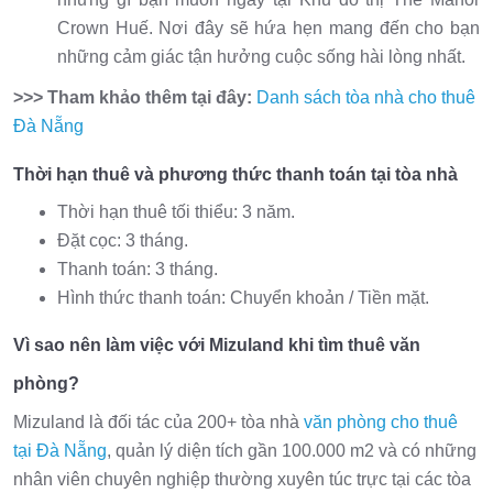
Crown Huế. Nơi đây sẽ hứa hẹn mang đến cho bạn
những cảm giác tận hưởng cuộc sống hài lòng nhất.
>>> Tham khảo thêm tại đây:
Danh sách tòa nhà cho thuê
Đà Nẵng
Thời hạn thuê và phương thức thanh toán tại tòa nhà
Thời hạn thuê tối thiểu: 3 năm.
Đặt cọc: 3 tháng.
Thanh toán: 3 tháng.
Hình thức thanh toán: Chuyển khoản / Tiền mặt.
Vì sao nên làm việc với Mizuland khi tìm thuê văn
phòng?
Mizuland là đối tác của 200+ tòa nhà
văn phòng cho thuê
tại Đà Nẵng
, quản lý diện tích gần 100.000 m2 và có những
nhân viên chuyên nghiệp thường xuyên túc trực tại các tòa