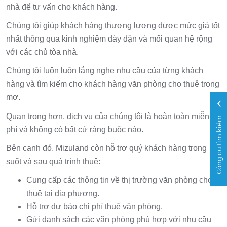
nhà để tư vấn cho khách hàng.
Chúng tôi giúp khách hàng thương lượng được mức giá tốt
nhất thông qua kinh nghiệm dày dặn và mối quan hệ rộng
với các chủ tòa nhà.
Chúng tôi luôn luôn lắng nghe nhu cầu của từng khách
hàng và tìm kiếm cho khách hàng văn phòng cho thuê trong
mơ.
Quan trọng hơn, dịch vụ của chúng tôi là hoàn toàn miễn
Công cụ tìm kiếm
phí và không có bất cứ ràng buộc nào.
Bên cạnh đó, Mizuland còn hỗ trợ quý khách hàng trong
suốt và sau quá trình thuê:
Cung cấp các thông tin về thị trường văn phòng cho
thuê tại địa phương.
Hỗ trợ dự báo chi phí thuê văn phòng.
Gửi danh sách các văn phòng phù hợp với nhu cầu