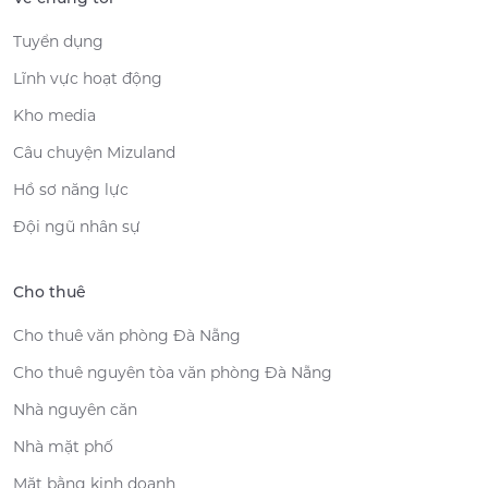
Tuyển dụng
Lĩnh vực hoạt động
Kho media
Câu chuyện Mizuland
Hồ sơ năng lực
Đội ngũ nhân sự
Cho thuê
Cho thuê văn phòng Đà Nẵng
Cho thuê nguyên tòa văn phòng Đà Nẵng
Nhà nguyên căn
Nhà mặt phố
Mặt bằng kinh doanh