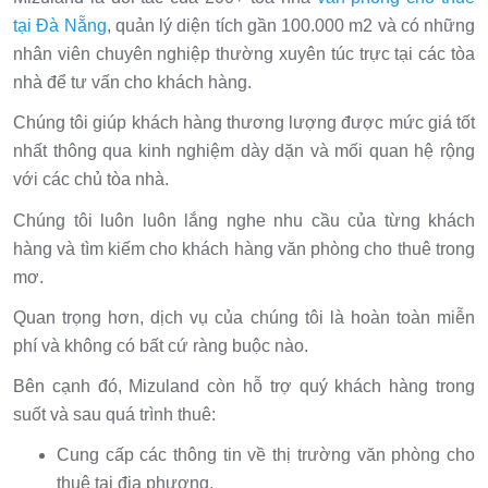
tại Đà Nẵng
, quản lý diện tích gần 100.000 m2 và có những
nhân viên chuyên nghiệp thường xuyên túc trực tại các tòa
nhà để tư vấn cho khách hàng.
Chúng tôi giúp khách hàng thương lượng được mức giá tốt
nhất thông qua kinh nghiệm dày dặn và mối quan hệ rộng
với các chủ tòa nhà.
Chúng tôi luôn luôn lắng nghe nhu cầu của từng khách
hàng và tìm kiếm cho khách hàng văn phòng cho thuê trong
mơ.
Quan trọng hơn, dịch vụ của chúng tôi là hoàn toàn miễn
phí và không có bất cứ ràng buộc nào.
Bên cạnh đó, Mizuland còn hỗ trợ quý khách hàng trong
suốt và sau quá trình thuê:
Cung cấp các thông tin về thị trường văn phòng cho
thuê tại địa phương.