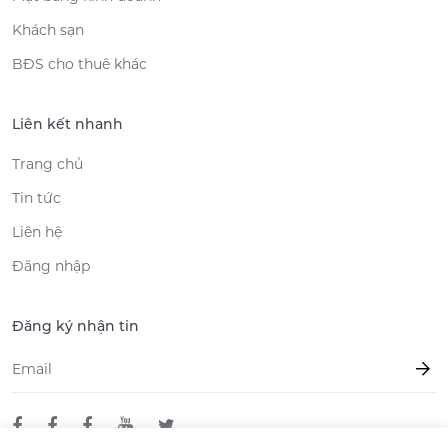
Khách sạn
BĐS cho thuê khác
Liên kết nhanh
Trang chủ
Tin tức
Liên hệ
Đăng nhập
Đăng ký nhận tin
Email
*