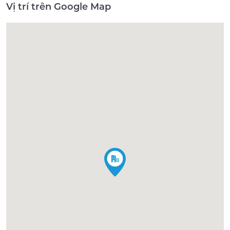
Vị trí trên Google Map