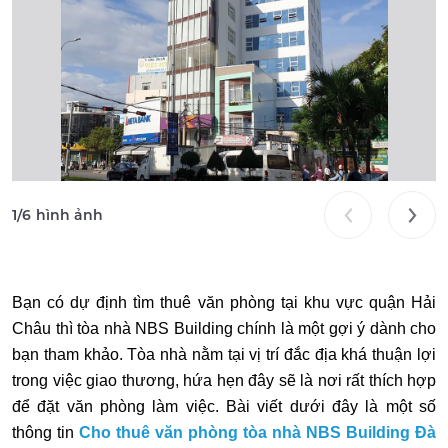
1
/
6
hình ảnh
Bạn có dự định tìm thuê văn phòng tại khu vực quận Hải
Châu thì tòa nhà NBS Building chính là một gợi ý dành cho
bạn tham khảo. Tòa nhà nằm tại vị trí đắc địa khá thuận lợi
trong việc giao thương, hứa hẹn đây sẽ là nơi rất thích hợp
để đặt văn phòng làm việc. Bài viết dưới đây là một số
thông tin
Cho thuê văn phòng tòa nhà NBS Building Đà