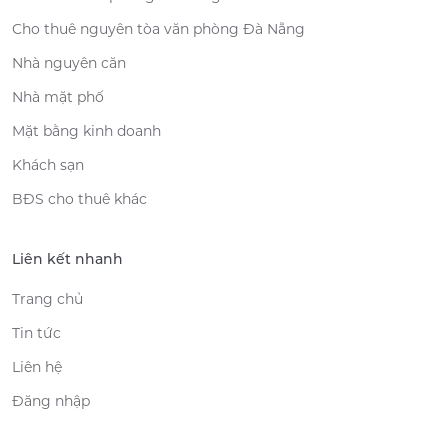
Cho thuê nguyên tòa văn phòng Đà Nẵng
Nhà nguyên căn
Nhà mặt phố
Mặt bằng kinh doanh
Khách sạn
BĐS cho thuê khác
Liên kết nhanh
Trang chủ
Tin tức
Liên hệ
Đăng nhập