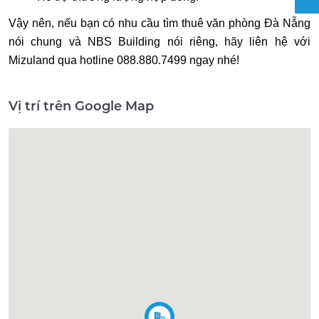
Vậy nên, nếu bạn có nhu cầu tìm thuê văn phòng Đà Nẵng
nói chung và NBS Building nói riêng, hãy liên hệ với
Mizuland qua hotline 088.880.7499 ngay nhé!
Vị trí trên Google Map