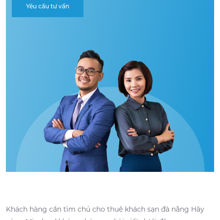
Yêu cầu tư vấn
Khách hàng cần tìm chủ cho thuê khách sạn đà nẵng Hãy