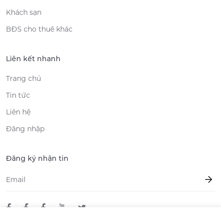
Khách sạn
BĐS cho thuê khác
Liên kết nhanh
Trang chủ
Tin tức
Liên hệ
Đăng nhập
Đăng ký nhận tin
Email
*