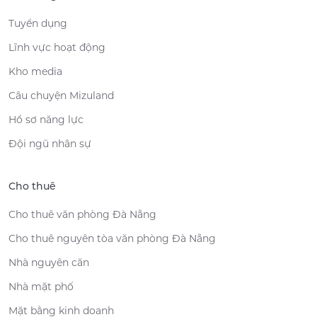
Tuyển dụng
Lĩnh vực hoạt động
Kho media
Câu chuyện Mizuland
Hồ sơ năng lực
Đội ngũ nhân sự
Cho thuê
Cho thuê văn phòng Đà Nẵng
Cho thuê nguyên tòa văn phòng Đà Nẵng
Nhà nguyên căn
Nhà mặt phố
Mặt bằng kinh doanh