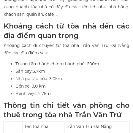
xung quanh tòa nhà có đầy đủ các tiện ích như nhà hàng,
khách sạn, quán ăn, cafe, …
Khoảng cách từ tòa nhà đến các
địa điểm quan trọng
Khoảng cách di chuyển từ tòa nhà Trần Văn Trứ Đà Nẵng
đến các địa điểm sau:
Trung tâm hành chính thành phố: 600m
Sân bay:3,7km
Nhà ga tàu hỏa: 3,0km
Bến xe: 8,0 km
Bệnh viện: 2,7km
Thông tin chi tiết văn phòng cho
thuê trong tòa nhà Trần Văn Trứ
Tên tòa nhà
Trần Văn Trứ Đà Nẵng