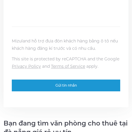
Mizuland hỗ trợ đưa đón khách hàng bằng ô tô nếu
khách hàng đăng kí trước và có nhu cầu.
This site is protected by reCAPTCHA and the Google
Privacy Policy
and
Terms of Service
apply.
Bạn đang tìm văn phòng cho thuê tại