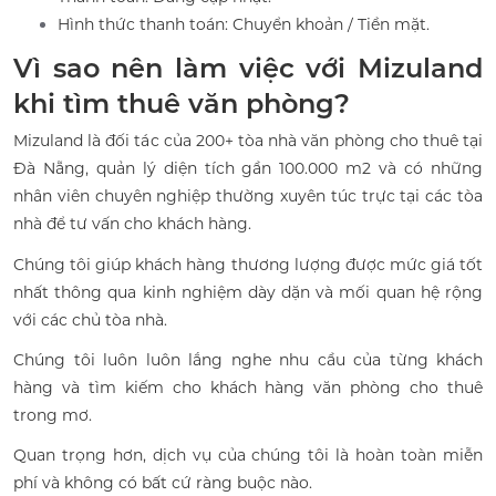
Hình thức thanh toán: Chuyển khoản / Tiền mặt.
Vì sao nên làm việc với Mizuland
khi tìm thuê văn phòng?
Mizuland là đối tác của 200+ tòa nhà
văn phòng cho thuê tại
Đà Nẵng
, quản lý diện tích gần 100.000 m2 và có những
nhân viên chuyên nghiệp thường xuyên túc trực tại các tòa
nhà để tư vấn cho khách hàng.
Chúng tôi giúp khách hàng thương lượng được mức giá tốt
nhất thông qua kinh nghiệm dày dặn và mối quan hệ rộng
với các chủ tòa nhà.
Chúng tôi luôn luôn lắng nghe nhu cầu của từng khách
hàng và tìm kiếm cho khách hàng văn phòng cho thuê
trong mơ.
Quan trọng hơn, dịch vụ của chúng tôi là hoàn toàn miễn
phí và không có bất cứ ràng buộc nào.