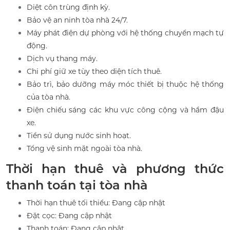
Diệt côn trùng định kỳ.
Bảo vệ an ninh tòa nhà 24/7.
Máy phát điện dự phòng với hệ thống chuyển mạch tự
động.
Dịch vụ thang máy.
Chi phí giữ xe tùy theo diện tích thuê.
Bảo trì, bảo dưỡng máy móc thiết bị thuộc hệ thống
của tòa nhà.
Điện chiếu sáng các khu vực công cộng và hầm đậu
xe.
Tiền sử dụng nước sinh hoạt.
Tổng vệ sinh mặt ngoài tòa nhà.
Thời hạn thuê và phương thức
thanh toán tại tòa nhà
Thời hạn thuê tối thiểu: Đang cập nhật
Đặt cọc: Đang cập nhật
Thanh toán: Đang cập nhật.