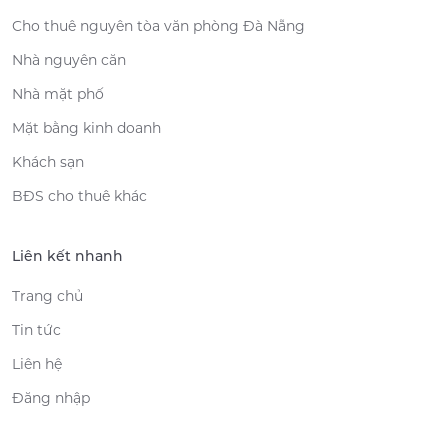
Cho thuê nguyên tòa văn phòng Đà Nẵng
Nhà nguyên căn
Nhà mặt phố
Mặt bằng kinh doanh
Khách sạn
BĐS cho thuê khác
Liên kết nhanh
Trang chủ
Tin tức
Liên hệ
Đăng nhập