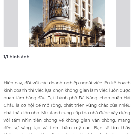
1
/
1
hình ảnh
Hiện nay, đối với các doanh nghiệp ngoài việc lên kế hoạch
kinh doanh thì việc lựa chọn không gian làm việc luôn được
quan tâm hàng đầu. Tại thành phố Đà Nẵng, chọn quận Hải
Châu là cơ hội để mở rộng, phát triển vững chắc của nhiều
nhà thầu lớn nhỏ. Mizuland cung cấp tòa nhà được xây dựng
với tầm nhìn tiên phong về không gian văn phòng, mang
đến sự sáng tạo và tính thẩm mỹ cao. Bạn sẽ tìm thấy