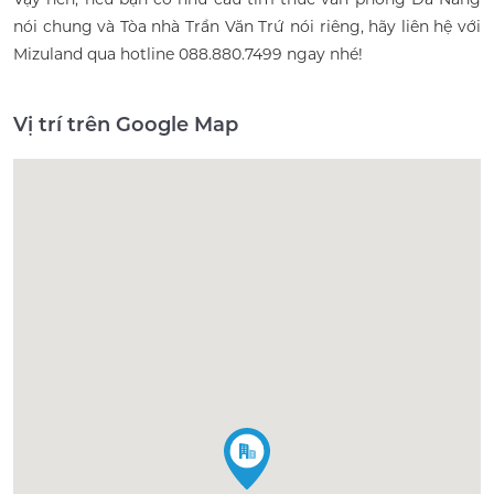
nói chung và Tòa nhà Trần Văn Trứ nói riêng, hãy liên hệ với
Mizuland qua hotline 088.880.7499 ngay nhé!
Vị trí trên Google Map