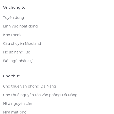
Về chúng tôi
Tuyển dụng
Lĩnh vực hoạt động
Kho media
Câu chuyện Mizuland
Hồ sơ năng lực
Đội ngũ nhân sự
Cho thuê
Cho thuê văn phòng Đà Nẵng
Cho thuê nguyên tòa văn phòng Đà Nẵng
Nhà nguyên căn
Nhà mặt phố