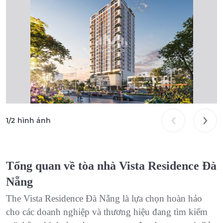
1
/
2
hình ảnh
Tổng quan về tòa nhà Vista Residence Đà
Nẵng
The Vista Residence Đà Nẵng là lựa chọn hoàn hảo
cho các doanh nghiệp và thương hiệu đang tìm kiếm