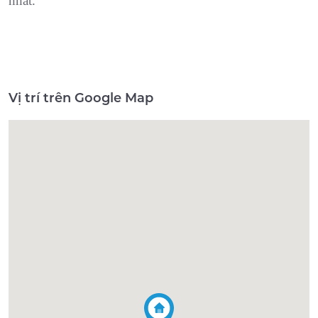
nhất.
Vị trí trên Google Map