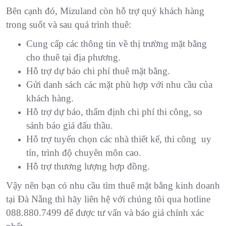
Bên cạnh đó, Mizuland còn hỗ trợ quý khách hàng
trong suốt và sau
quá trình thuê:
Cung cấp các thông tin về thị trường mặt bằng
cho thuê tại địa phương.
Hỗ trợ dự báo chi phí thuê mặt bằng.
Gửi danh sách các mặt phù hợp với nhu cầu của
khách hàng.
Hỗ trợ dự báo, thẩm định chi phí thi công, so
sánh báo giá đấu thầu.
Hỗ trợ tuyển chọn các nhà thiết kế, thi công uy
tín, trình độ chuyên môn cao.
Hỗ trợ thương lượng hợp đồng.
Vậy nên bạn có nhu cầu tìm thuê mặt bằng kinh doanh
tại Đà Nẵng thì hãy liên hệ với chúng tôi qua hotline
088.880.7499 để được tư vấn và báo giá chính xác