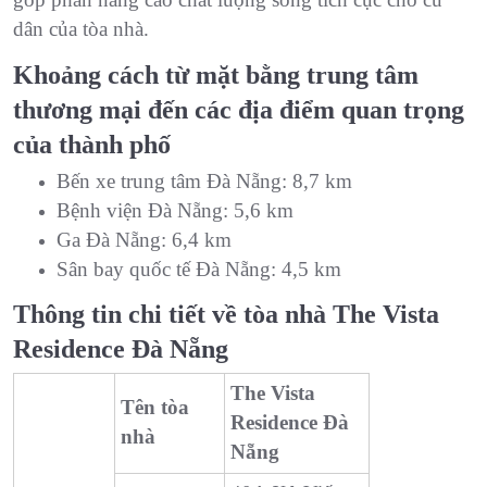
dân của tòa nhà.
Khoảng cách từ mặt bằng trung tâm
thương mại đến các địa điểm quan trọng
của thành phố
Bến xe trung tâm Đà Nẵng: 8,7 km
Bệnh viện Đà Nẵng: 5,6 km
Ga Đà Nẵng: 6,4 km
Sân bay quốc tế Đà Nẵng: 4,5 km
Thông tin chi tiết về tòa nhà The Vista
Residence Đà Nẵng
The Vista
Tên tòa
Residence Đà
nhà
Nẵng