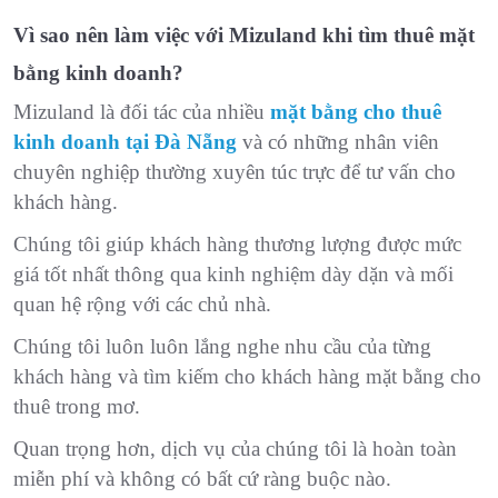
Vì sao nên làm việc với Mizuland khi tìm thuê mặt
bằng kinh doanh?
Mizuland là đối tác của nhiều
mặt bằng cho thuê
kinh doanh tại Đà Nẵng
và có những nhân viên
chuyên nghiệp thường xuyên túc trực để tư vấn cho
khách hàng.
Chúng tôi giúp khách hàng thương lượng được mức
giá tốt nhất thông qua kinh nghiệm dày dặn và mối
quan hệ rộng với các chủ nhà.
Chúng tôi luôn luôn lắng nghe nhu cầu của từng
khách hàng và tìm kiếm cho khách hàng mặt bằng cho
thuê trong mơ.
Quan trọng hơn, dịch vụ của chúng tôi là hoàn toàn
miễn phí và không có bất cứ ràng buộc nào.