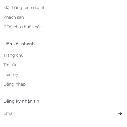
Mặt bằng kinh doanh
Khách sạn
BĐS cho thuê khác
Liên kết nhanh
Trang chủ
Tin tức
Liên hệ
Đăng nhập
Đăng ký nhận tin
Email
*